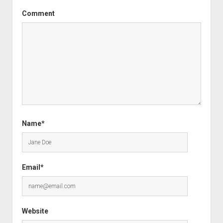
Comment
Name*
Email*
Website