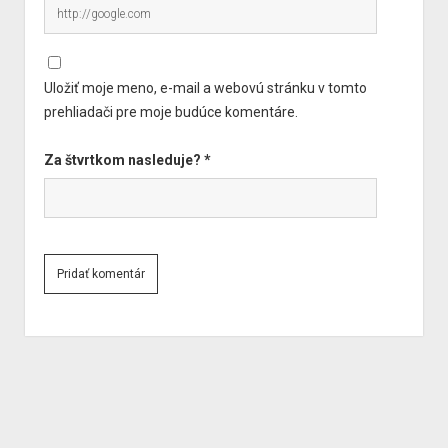
Uložiť moje meno, e-mail a webovú stránku v tomto
prehliadači pre moje budúce komentáre.
Za štvrtkom nasleduje?
*