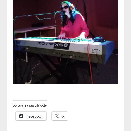
Zdieľaj tento článok:
Facebook
X