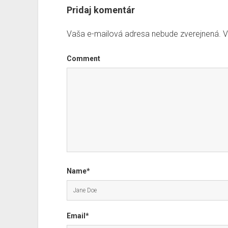
Pridaj komentár
Vaša e-mailová adresa nebude zverejnená.
V
Comment
Name*
Email*