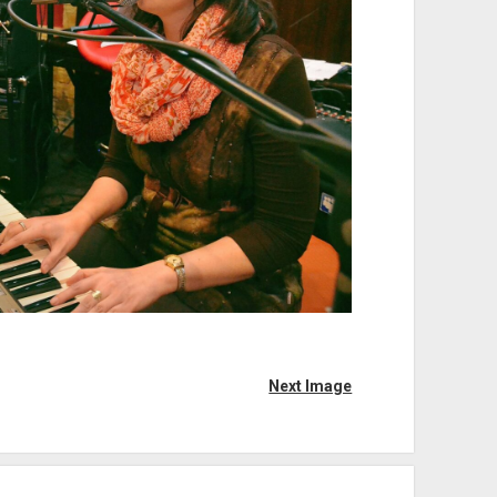
Next Image