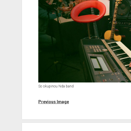
So skupinou Nda band
Previous Image