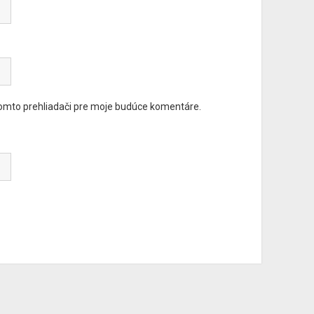
tomto prehliadači pre moje budúce komentáre.